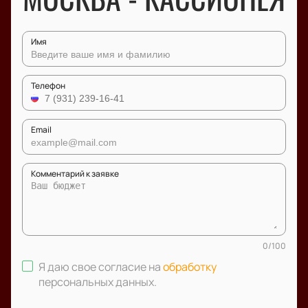
Имя
Телефон
Email
Комментарий к заявке
0
/
100
Я даю свое согласие на
обработку
персональных данных
.