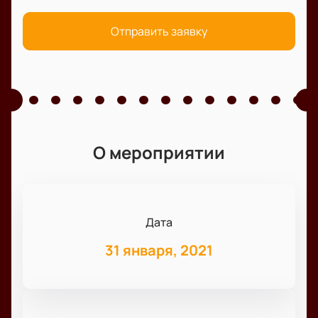
Отправить заявку
О мероприятии
Дата
31 января, 2021