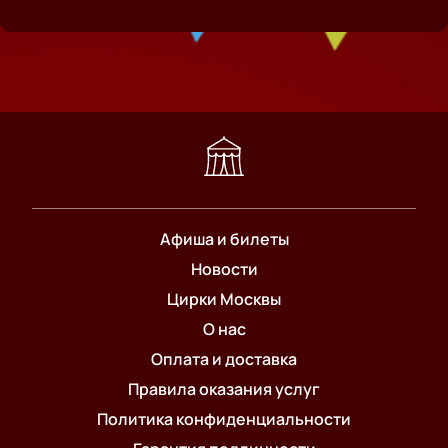
Афиша и билеты
Новости
Цирки Москвы
О нас
Оплата и доставка
Правила оказания услуг
Политика конфиденциальности