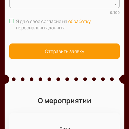
0
/
100
Я даю свое согласие на
обработку
персональных данных
.
Отправить заявку
О мероприятии
Дата