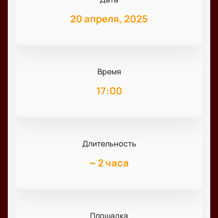
20 апреля, 2025
Время
17:00
Длительность
~
2 часа
Площадка