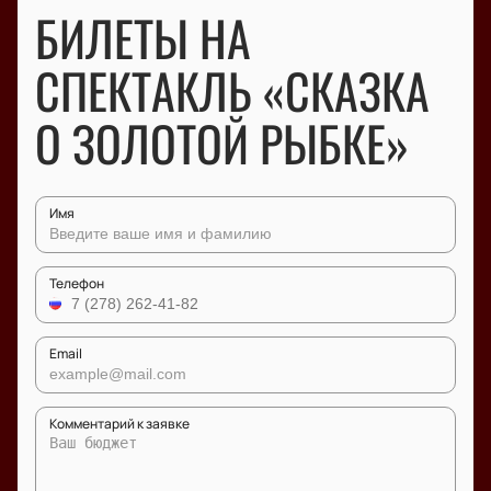
БИЛЕТЫ НА
СПЕКТАКЛЬ «СКАЗКА
О ЗОЛОТОЙ РЫБКЕ»
Имя
Телефон
Email
Комментарий к заявке