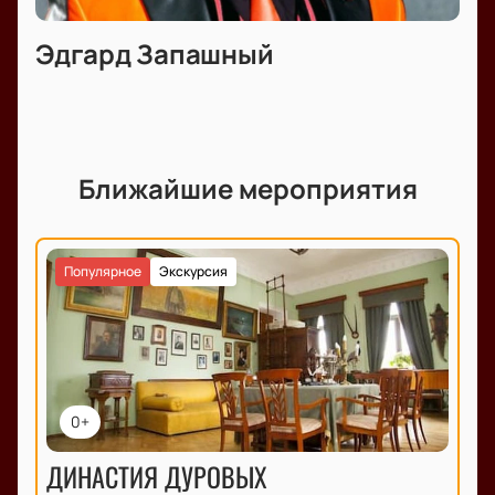
Эдгард Запашный
Ближайшие мероприятия
Популярное
Экскурсия
0+
ДИНАСТИЯ ДУРОВЫХ