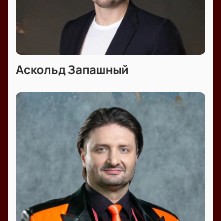
Аскольд Запашный