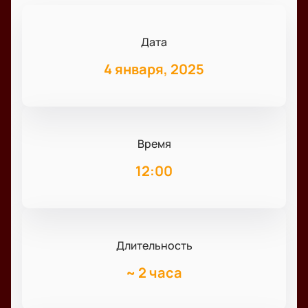
Дата
4 января, 2025
Время
12:00
Длительность
~
2 часа