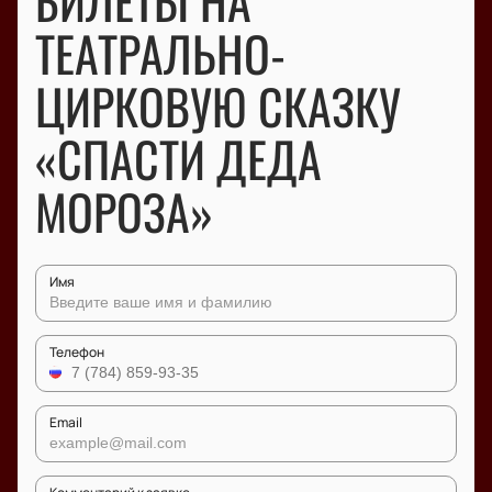
БИЛЕТЫ НА
ТЕАТРАЛЬНО-
ЦИРКОВУЮ СКАЗКУ
«СПАСТИ ДЕДА
МОРОЗА»
Имя
Телефон
Email