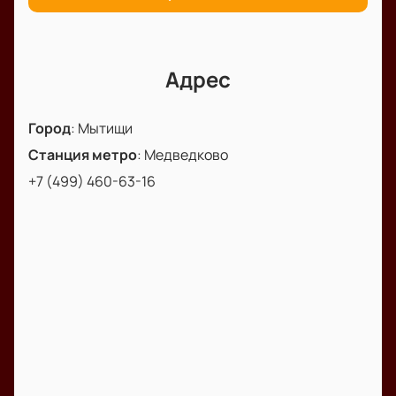
Адрес
Город
:
Мытищи
Станция метро
:
Медведково
+7 (499) 460-63-16