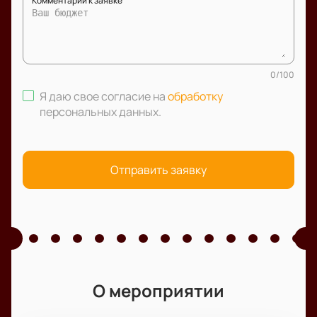
Комментарий к заявке
0
/
100
Я даю свое согласие на
обработку
персональных данных
.
Отправить заявку
О мероприятии