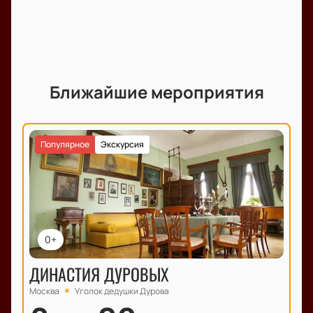
Ближайшие мероприятия
Популярное
Экскурсия
0+
ДИНАСТИЯ ДУРОВЫХ
Москва
Уголок дедушки Дурова