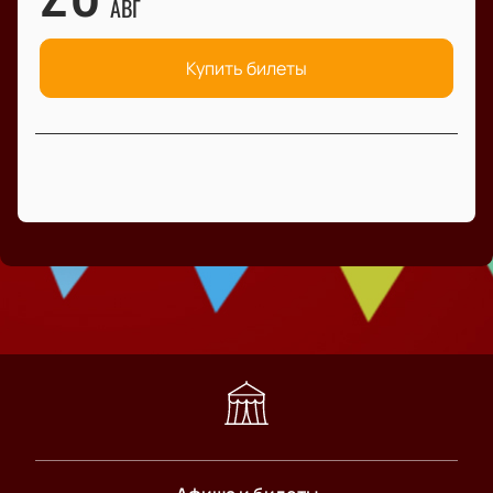
АВГ
Купить билеты