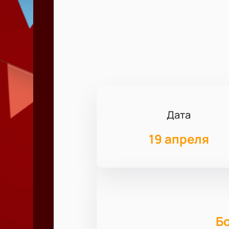
Дата
19 апреля
Б