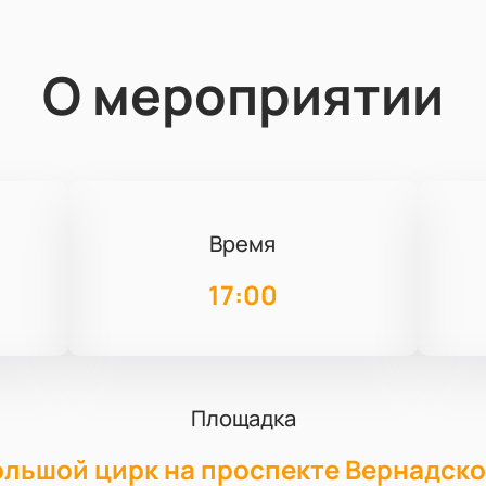
О мероприятии
Время
17:00
Площадка
ольшой цирк на проспекте Вернадско