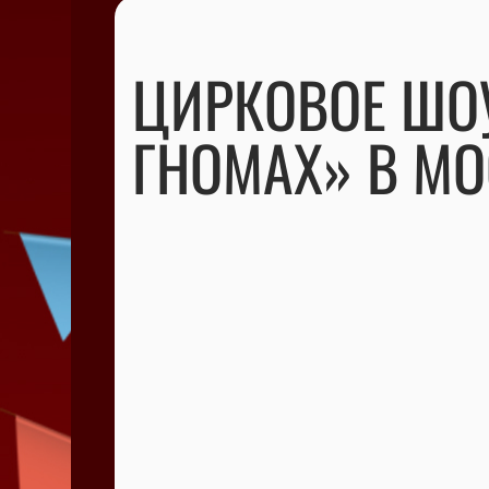
ЦИРКОВОЕ ШОУ
ГНОМАХ» В МО