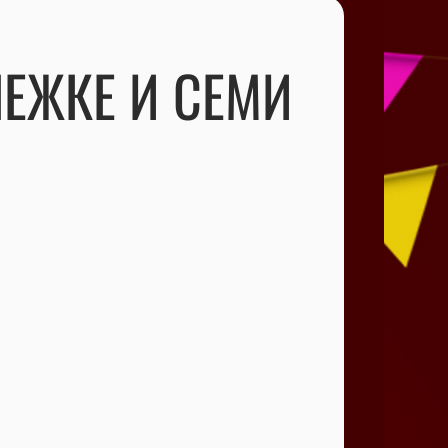
ЕЖКЕ И СЕМИ