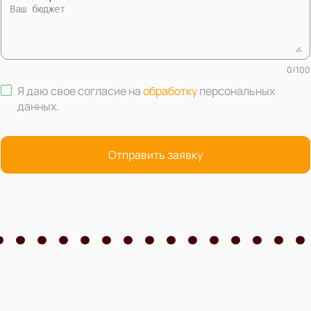
0
/
100
Я даю свое согласие на
обработку
персональных
данных
.
Отправить заявку