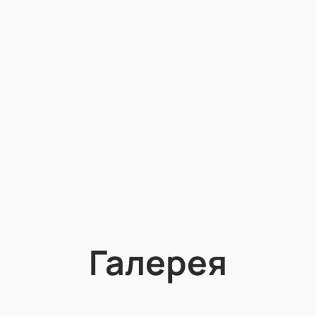
Галерея