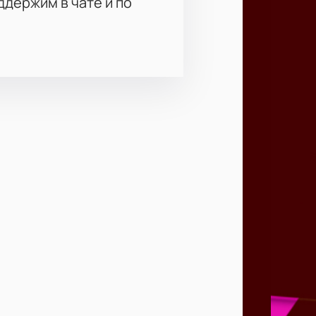
держим в чате и по