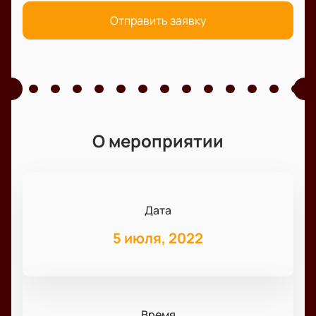
Отправить заявку
О мероприятии
Дата
5 июля, 2022
Время