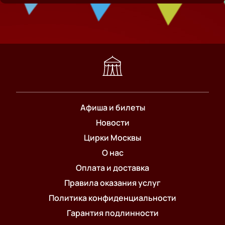
Афиша и билеты
Новости
Цирки Москвы
О нас
Оплата и доставка
Правила оказания услуг
Политика конфиденциальности
Гарантия подлинности