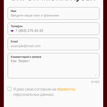
Имя
Телефон
Email
Комментарий к заявке
0
/
100
Я даю свое согласие на
обработку
персональных данных
.