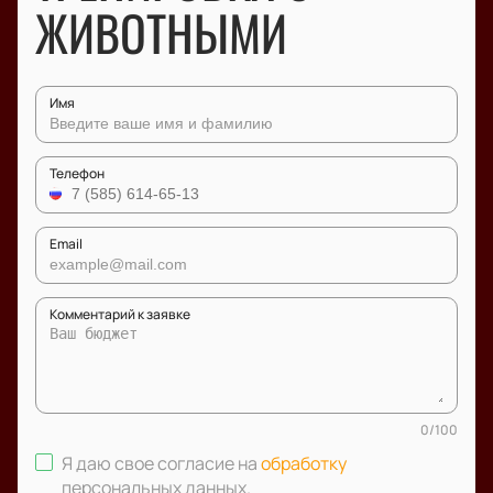
ЖИВОТНЫМИ
Имя
Телефон
Email
Комментарий к заявке
0
/
100
Я даю свое согласие на
обработку
персональных данных
.