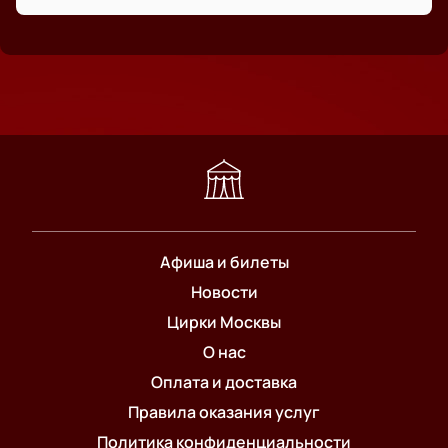
Афиша и билеты
Новости
Цирки Москвы
О нас
Оплата и доставка
Правила оказания услуг
Политика конфиденциальности