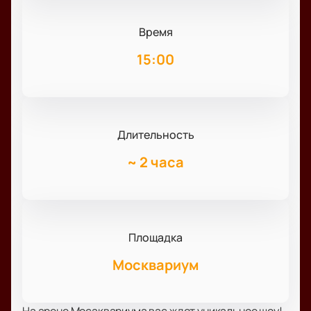
Время
15:00
Длительность
~
2 часа
Площадка
Москвариум