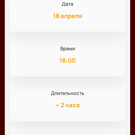
Дата
18 апреля
Время
18:00
Длительность
~
2 часа