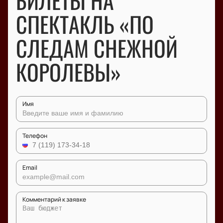
БИЛЕТЫ НА
СПЕКТАКЛЬ «ПО
СЛЕДАМ СНЕЖНОЙ
КОРОЛЕВЫ»
Имя
Телефон
Email
Комментарий к заявке