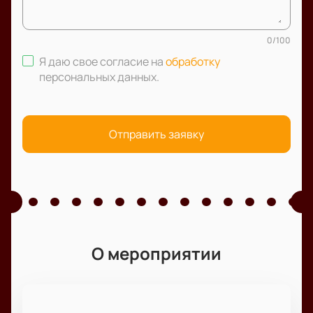
0
/
100
Я даю свое согласие на
обработку
персональных данных
.
Отправить заявку
О мероприятии