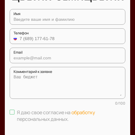
Имя
Телефон
Email
Комментарий к заявке
0
/
100
Я даю свое согласие на
обработку
персональных данных
.