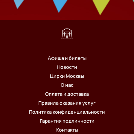
Афиша и билеты
Новости
Цирки Москвы
О нас
Оплата и доставка
Правила оказания услуг
Политика конфиденциальности
Гарантия подлинности
Контакты