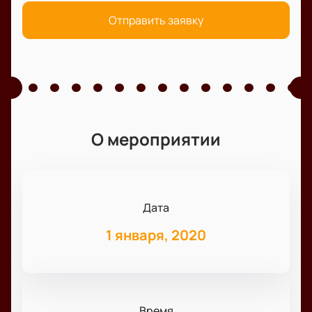
Отправить заявку
О мероприятии
Дата
1 января, 2020
Время