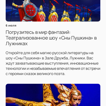
6 июля
Погрузитесь в мир фантазий:
Театрализованное шоу «Сны Пушкина» в
Лужниках
Откройте для себя магию русской литературы на
шоу «Сны Пушкина» в Зале Дружба, Лужники. Вас
ждут захватывающие выступления, инновационные
технологии и незабываемые впечатления от встречи
с героями сказок великого поэта.