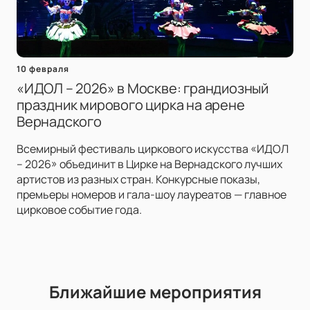
10 февраля
«ИДОЛ – 2026» в Москве: грандиозный
праздник мирового цирка на арене
Вернадского
Всемирный фестиваль циркового искусства «ИДОЛ
– 2026» объединит в Цирке на Вернадского лучших
артистов из разных стран. Конкурсные показы,
премьеры номеров и гала-шоу лауреатов — главное
цирковое событие года.
Ближайшие мероприятия