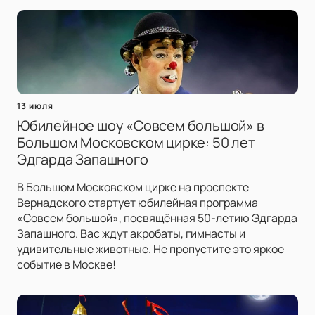
13 июля
Юбилейное шоу «Совсем большой» в
Большом Московском цирке: 50 лет
Эдгарда Запашного
В Большом Московском цирке на проспекте
Вернадского стартует юбилейная программа
«Совсем большой», посвящённая 50-летию Эдгарда
Запашного. Вас ждут акробаты, гимнасты и
удивительные животные. Не пропустите это яркое
событие в Москве!