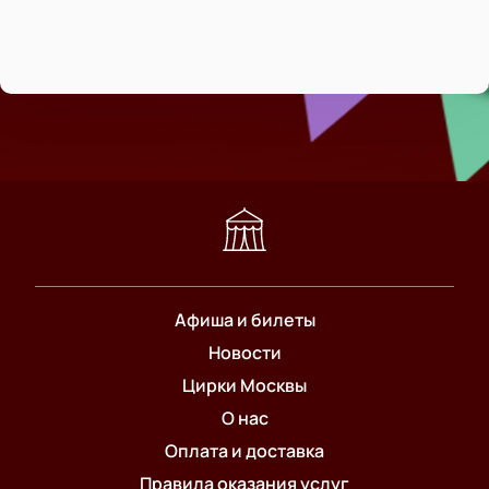
Афиша и билеты
Новости
Цирки Москвы
О нас
Оплата и доставка
Правила оказания услуг