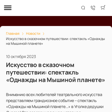
Главная
Новости
Искусство в сказочном путешествии: спектакль «Однажды
на Мышиной планете»
10 октября 2023
Искусство в сказочном
путешествии: спектакль
«Однажды на Мышиной планете»
Вниманию всех любителей театрального искусства
представляем грандиозное событие – спектакль
«Однажды на Мышиной планете...» в Уголке дедушки