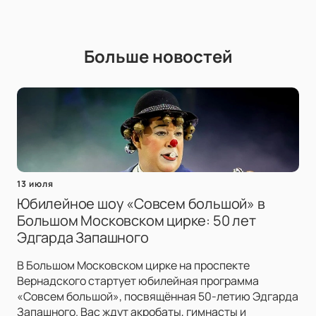
Больше новостей
13 июля
Юбилейное шоу «Совсем большой» в
Большом Московском цирке: 50 лет
Эдгарда Запашного
В Большом Московском цирке на проспекте
Вернадского стартует юбилейная программа
«Совсем большой», посвящённая 50-летию Эдгарда
Запашного. Вас ждут акробаты, гимнасты и