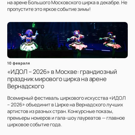
на арене Большого Московского цирка в декабре. Не
пропустите это яркое событие зимы!
10 февраля
«ИДОЛ – 2026» в Москве: грандиозный
праздник мирового цирка на арене
Вернадского
Всемирный фестиваль циркового искусства «ИДОЛ
– 2026» объединит в Цирке на Вернадского лучших
артистов из разных стран. Конкурсные показы,
премьеры номеров и гала-шоу лауреатов — главное
цирковое событие года.