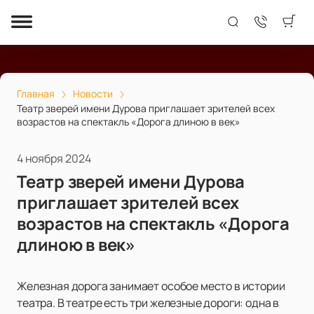
Главная
Новости
Театр зверей имени Дурова приглашает зрителей всех
возрастов на спектакль «Дорога длиною в век»
4 ноября 2024
Театр зверей имени Дурова
приглашает зрителей всех
возрастов на спектакль «Дорога
длиною в век»
Железная дорога занимает особое место в истории
театра. В театре есть три железные дороги: одна в