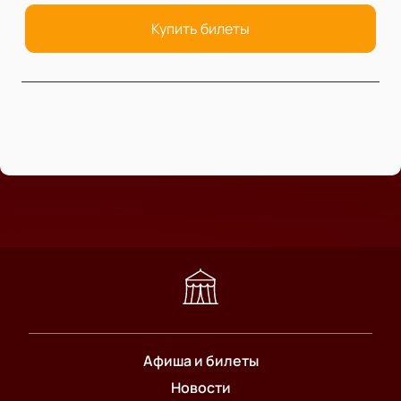
Купить билеты
Афиша и билеты
Новости