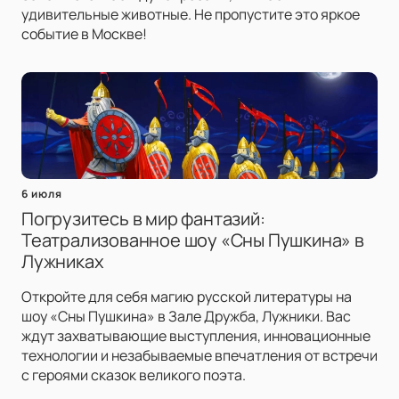
удивительные животные. Не пропустите это яркое
событие в Москве!
6 июля
Погрузитесь в мир фантазий:
Театрализованное шоу «Сны Пушкина» в
Лужниках
Откройте для себя магию русской литературы на
шоу «Сны Пушкина» в Зале Дружба, Лужники. Вас
ждут захватывающие выступления, инновационные
технологии и незабываемые впечатления от встречи
с героями сказок великого поэта.