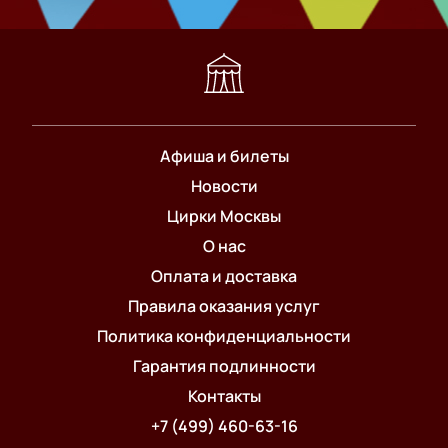
Афиша и билеты
Новости
Цирки Москвы
О нас
Оплата и доставка
Правила оказания услуг
Политика конфиденциальности
Гарантия подлинности
Контакты
+7 (499) 460-63-16