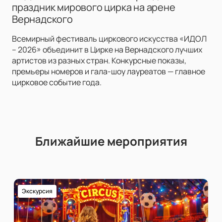
праздник мирового цирка на арене
Вернадского
Всемирный фестиваль циркового искусства «ИДОЛ
– 2026» объединит в Цирке на Вернадского лучших
артистов из разных стран. Конкурсные показы,
премьеры номеров и гала-шоу лауреатов — главное
цирковое событие года.
Ближайшие мероприятия
Экскурсия