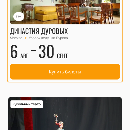
0+
ДИНАСТИЯ ДУРОВЫХ
Москва
Уголок дедушки Дурова
6
30
АВГ
СЕНТ
Купить билеты
Кукольный театр