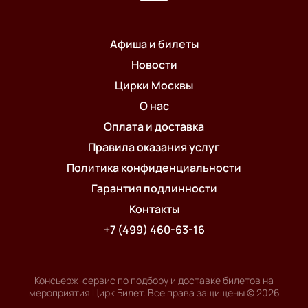
Афиша и билеты
Новости
Цирки Москвы
О нас
Оплата и доставка
Правила оказания услуг
Политика конфиденциальности
Гарантия подлинности
Контакты
+7 (499) 460-63-16
Консьерж-сервис по подбору и доставке билетов на
мероприятия Цирк Билет. Все права защищены
©
2026