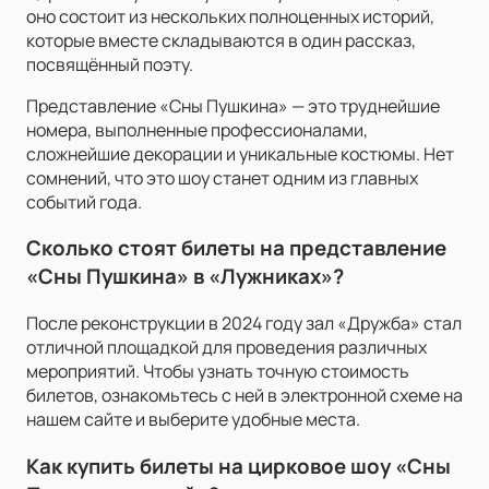
оно состоит из нескольких полноценных историй,
которые вместе складываются в один рассказ,
посвящённый поэту.
Представление «Сны Пушкина» — это труднейшие
номера, выполненные профессионалами,
сложнейшие декорации и уникальные костюмы. Нет
сомнений, что это шоу станет одним из главных
событий года.
Сколько стоят билеты на представление
«Сны Пушкина» в «Лужниках»?
После реконструкции в 2024 году зал «Дружба» стал
отличной площадкой для проведения различных
мероприятий. Чтобы узнать точную стоимость
билетов, ознакомьтесь с ней в электронной схеме на
нашем сайте и выберите удобные места.
Как купить билеты на цирковое шоу «Сны