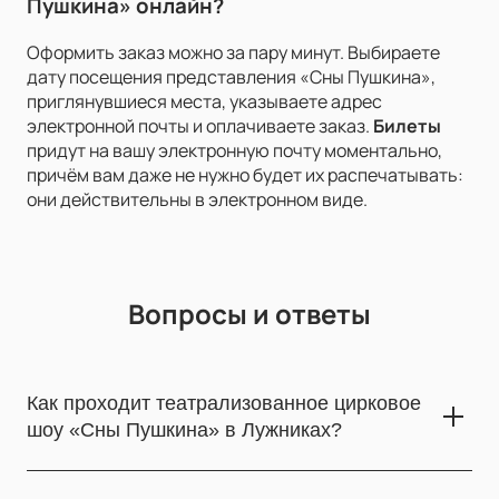
Пушкина» онлайн?
Оформить заказ можно за пару минут. Выбираете
дату посещения представления «Сны Пушкина»,
приглянувшиеся места, указываете адрес
электронной почты и оплачиваете заказ.
Билеты
придут на вашу электронную почту моментально,
причём вам даже не нужно будет их распечатывать:
они действительны в электронном виде.
Вопросы и ответы
Как проходит театрализованное цирковое
шоу «Сны Пушкина» в Лужниках?
Цирковое шоу «Сны Пушкина» — современное