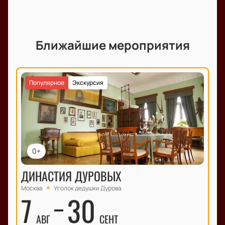
Ближайшие мероприятия
Популярное
Экскурсия
0+
ДИНАСТИЯ ДУРОВЫХ
Москва
Уголок дедушки Дурова
7
30
АВГ
СЕНТ