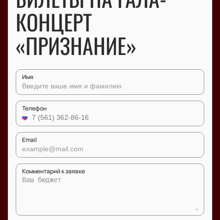
КОНЦЕРТ
«ПРИЗНАНИЕ»
Имя
Телефон
Email
Комментарий к заявке