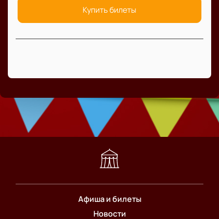
Купить билеты
Афиша и билеты
Новости